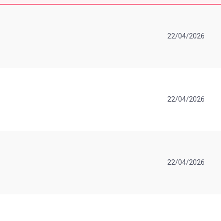
22/04/2026
22/04/2026
22/04/2026