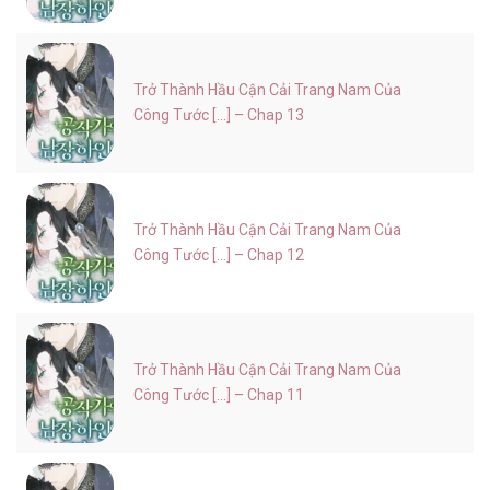
Trở Thành Hầu Cận Cải Trang Nam Của
Công Tước [...] – Chap 13
Trở Thành Hầu Cận Cải Trang Nam Của
Công Tước [...] – Chap 12
Trở Thành Hầu Cận Cải Trang Nam Của
Công Tước [...] – Chap 11