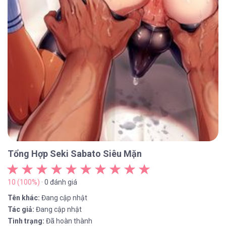
Tổng Hợp Seki Sabato Siêu Mặn
10 (100%)
· 0 đánh giá
Tên khác:
Đang cập nhật
Tác giả:
Đang cập nhật
Tình trạng:
Đã hoàn thành