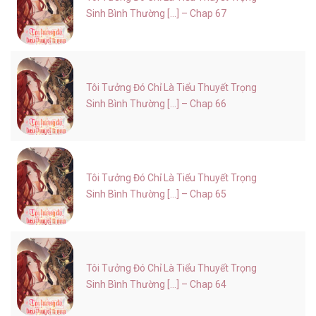
Sinh Bình Thường [...] – Chap 67
Tôi Tưởng Đó Chỉ Là Tiểu Thuyết Trọng
Sinh Bình Thường [...] – Chap 66
Tôi Tưởng Đó Chỉ Là Tiểu Thuyết Trọng
Sinh Bình Thường [...] – Chap 65
Tôi Tưởng Đó Chỉ Là Tiểu Thuyết Trọng
Sinh Bình Thường [...] – Chap 64