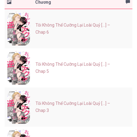
Chương
Tôi Không Thể Cưỡng Lại Loài Quỷ [...] –
Chap 6
Tôi Không Thể Cưỡng Lại Loài Quỷ [...] –
Chap 5
Tôi Không Thể Cưỡng Lại Loài Quỷ [...] –
Chap 3