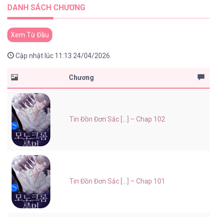
DANH SÁCH CHƯƠNG
Xem Từ Đầu
Cập nhật lúc 11:13 24/04/2026.
Chương
Tin Đồn Đơn Sắc [...] – Chap 102
Tin Đồn Đơn Sắc [...] – Chap 101