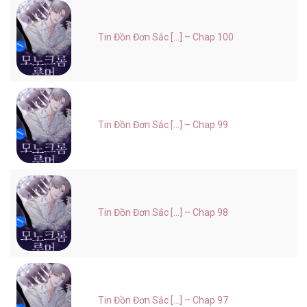
Tin Đồn Đơn Sắc [...] – Chap 100
Tin Đồn Đơn Sắc [...] – Chap 99
Tin Đồn Đơn Sắc [...] – Chap 98
Tin Đồn Đơn Sắc [...] – Chap 97