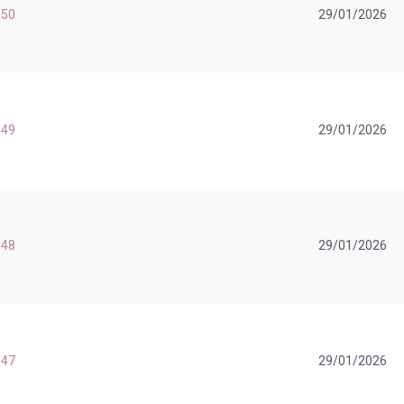
 50
29/01/2026
 49
29/01/2026
 48
29/01/2026
 47
29/01/2026