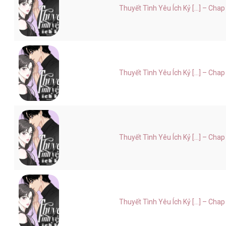
Thuyết Tình Yêu Ích Kỷ [...] – Chap
Thuyết Tình Yêu Ích Kỷ [...] – Chap
Thuyết Tình Yêu Ích Kỷ [...] – Chap
Thuyết Tình Yêu Ích Kỷ [...] – Chap