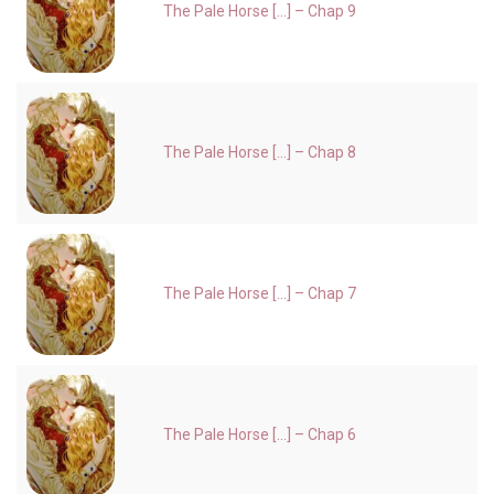
The Pale Horse [...] – Chap 9
The Pale Horse [...] – Chap 8
The Pale Horse [...] – Chap 7
The Pale Horse [...] – Chap 6