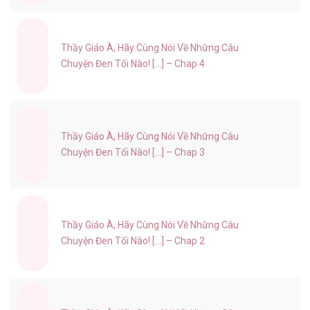
Thầy Giáo À, Hãy Cùng Nói Về Những Câu
Chuyện Đen Tối Nào! [...] – Chap 4
Thầy Giáo À, Hãy Cùng Nói Về Những Câu
Chuyện Đen Tối Nào! [...] – Chap 3
Thầy Giáo À, Hãy Cùng Nói Về Những Câu
Chuyện Đen Tối Nào! [...] – Chap 2