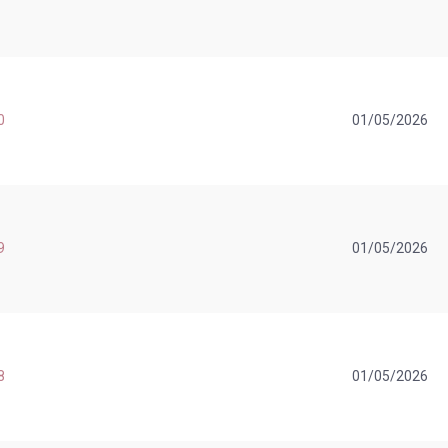
0
01/05/2026
9
01/05/2026
8
01/05/2026