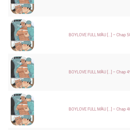
BOYLOVE FULL MÀU [...] – Chap 5
BOYLOVE FULL MÀU [...] – Chap 4
BOYLOVE FULL MÀU [...] – Chap 4