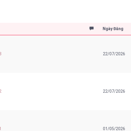
Ngày Đăng
3
22/07/2026
2
22/07/2026
1
01/05/2026