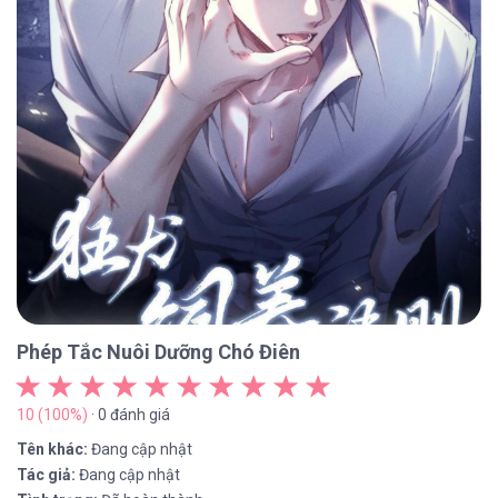
Phép Tắc Nuôi Dưỡng Chó Điên
10 (100%)
· 0 đánh giá
Tên khác:
Đang cập nhật
Tác giả:
Đang cập nhật