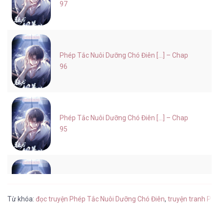
97
Phép Tắc Nuôi Dưỡng Chó Điên [...] – Chap
96
Phép Tắc Nuôi Dưỡng Chó Điên [...] – Chap
95
Phép Tắc Nuôi Dưỡng Chó Điên [...] – Chap
94
Từ khóa:
đọc truyện Phép Tắc Nuôi Dưỡng Chó Điên
,
truyện tranh Ph