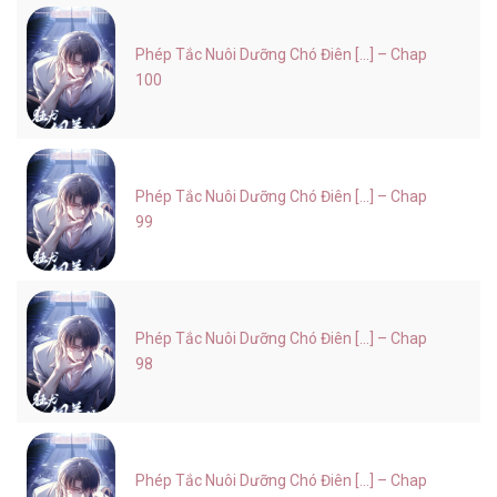
Phép Tắc Nuôi Dưỡng Chó Điên [...] – Chap
100
Phép Tắc Nuôi Dưỡng Chó Điên [...] – Chap
99
Phép Tắc Nuôi Dưỡng Chó Điên [...] – Chap
98
Phép Tắc Nuôi Dưỡng Chó Điên [...] – Chap