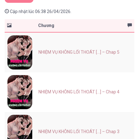
Cập nhật lúc 06:38 26/04/2026.
Chương
NHIỆM VỤ KHÔNG LỐI THOÁT [...] – Chap 5
NHIỆM VỤ KHÔNG LỐI THOÁT [...] – Chap 4
NHIỆM VỤ KHÔNG LỐI THOÁT [...] – Chap 3