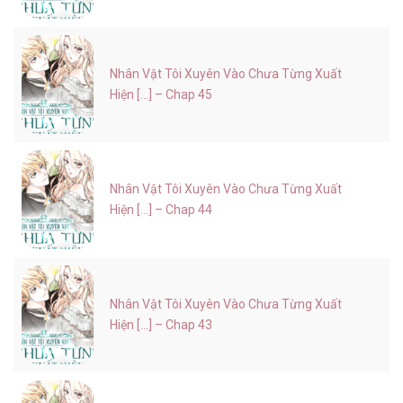
Nhân Vật Tôi Xuyên Vào Chưa Từng Xuất
Hiện [...] – Chap 45
Nhân Vật Tôi Xuyên Vào Chưa Từng Xuất
Hiện [...] – Chap 44
Nhân Vật Tôi Xuyên Vào Chưa Từng Xuất
Hiện [...] – Chap 43