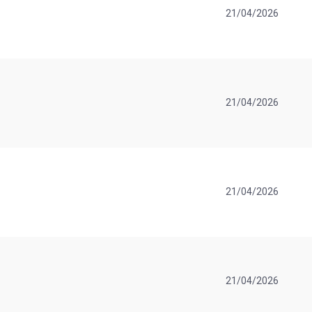
21/04/2026
21/04/2026
21/04/2026
21/04/2026