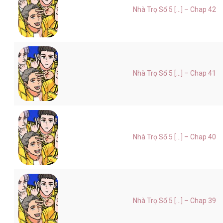
Nhà Trọ Số 5 [...] – Chap 42
Nhà Trọ Số 5 [...] – Chap 41
Nhà Trọ Số 5 [...] – Chap 40
Nhà Trọ Số 5 [...] – Chap 39