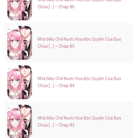
Chúa [...] – Chap 86
Nhà Điều Chế Nước Hoa Độc Quyền Của Bạo
Chúa [...] – Chap 85
Nhà Điều Chế Nước Hoa Độc Quyền Của Bạo
Chúa [...] – Chap 84
Nhà Điều Chế Nước Hoa Độc Quyền Của Bạo
Chúa [...] – Chap 83