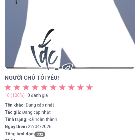
NGƯỜI CHÚ TÔI YÊU!
10 (100%)
· 0 đánh giá
Tên khác:
Đang cập nhật
Tác giả:
Đang cập nhật
Tình trạng:
Đã hoàn thành
Ngày thêm
22/04/2026
Tổng lượt đọc
332