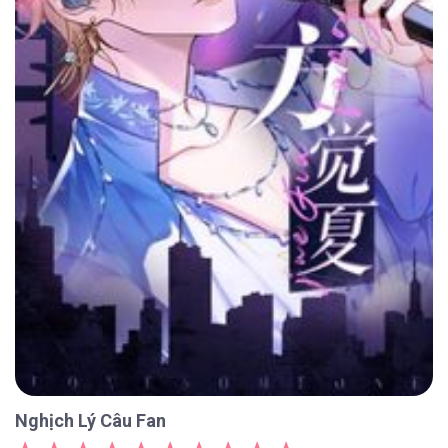
Nghịch Lý Câu Fan