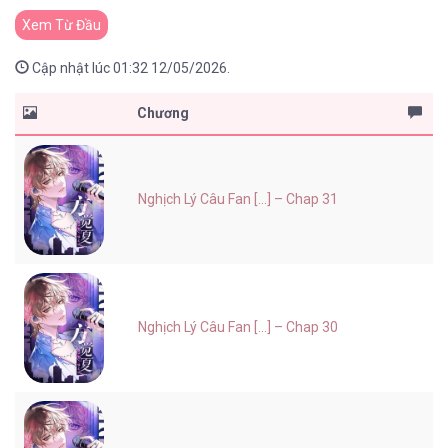
Xem Từ Đầu
Cập nhật lúc 01:32 12/05/2026.
Chương
Nghịch Lý Câu Fan [...] – Chap 31
Nghịch Lý Câu Fan [...] – Chap 30