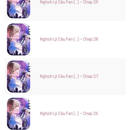
Nghịch Lý Câu Fan [...] – Chap 29
Nghịch Lý Câu Fan [...] – Chap 28
Nghịch Lý Câu Fan [...] – Chap 27
Nghịch Lý Câu Fan [...] – Chap 26