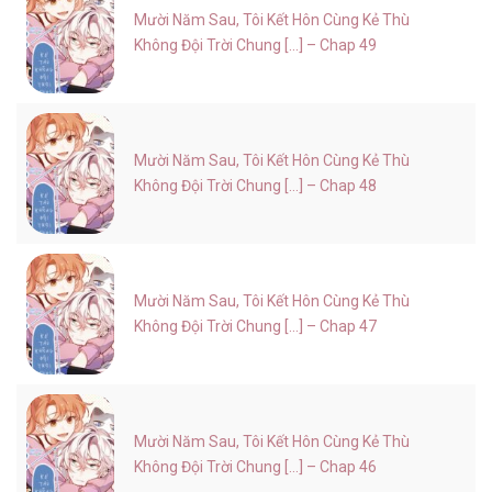
Mười Năm Sau, Tôi Kết Hôn Cùng Kẻ Thù
Không Đội Trời Chung [...] – Chap 49
Mười Năm Sau, Tôi Kết Hôn Cùng Kẻ Thù
Không Đội Trời Chung [...] – Chap 48
Mười Năm Sau, Tôi Kết Hôn Cùng Kẻ Thù
Không Đội Trời Chung [...] – Chap 47
Mười Năm Sau, Tôi Kết Hôn Cùng Kẻ Thù
Không Đội Trời Chung [...] – Chap 46