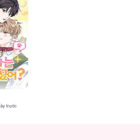
ày trước