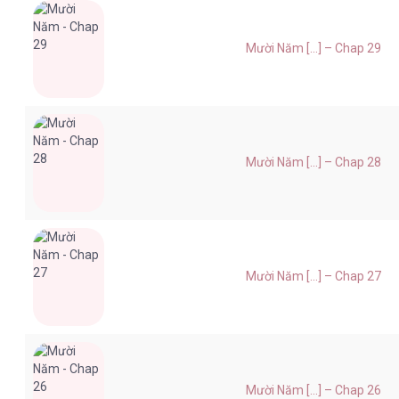
Mười Năm [...] – Chap 29
Mười Năm [...] – Chap 28
Mười Năm [...] – Chap 27
Mười Năm [...] – Chap 26