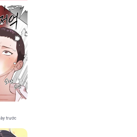
ày trước