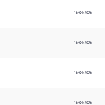
16/04/2026
16/04/2026
16/04/2026
16/04/2026