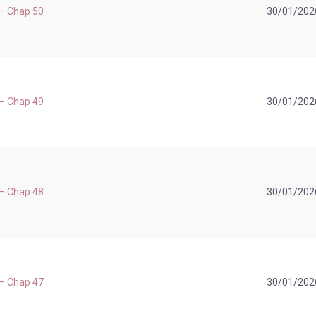
 – Chap 50
30/01/202
 – Chap 49
30/01/202
 – Chap 48
30/01/202
 – Chap 47
30/01/202