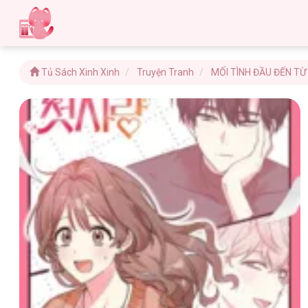
Tủ Sách Xinh Xinh
Truyện Tranh
MỐI TÌNH ĐẦU ĐẾN TỪ