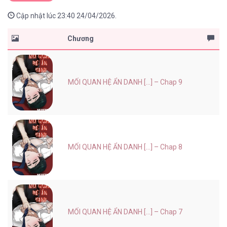
Cập nhật lúc 23:40 24/04/2026.
Chương
MỐI QUAN HỆ ẨN DANH [...] – Chap 9
MỐI QUAN HỆ ẨN DANH [...] – Chap 8
MỐI QUAN HỆ ẨN DANH [...] – Chap 7