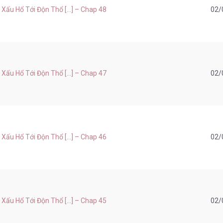
ấu Hổ Tới Độn Thổ [...] – Chap 48
02/
ấu Hổ Tới Độn Thổ [...] – Chap 47
02/
ấu Hổ Tới Độn Thổ [...] – Chap 46
02/
ấu Hổ Tới Độn Thổ [...] – Chap 45
02/