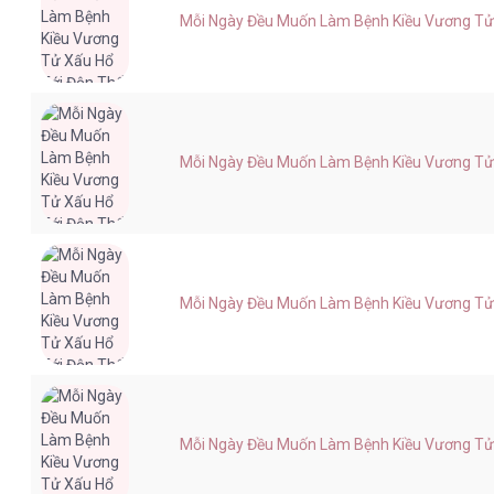
Mỗi Ngày Đều Muốn Làm Bệnh Kiều Vương Tử X
Mỗi Ngày Đều Muốn Làm Bệnh Kiều Vương Tử X
Mỗi Ngày Đều Muốn Làm Bệnh Kiều Vương Tử X
Mỗi Ngày Đều Muốn Làm Bệnh Kiều Vương Tử X