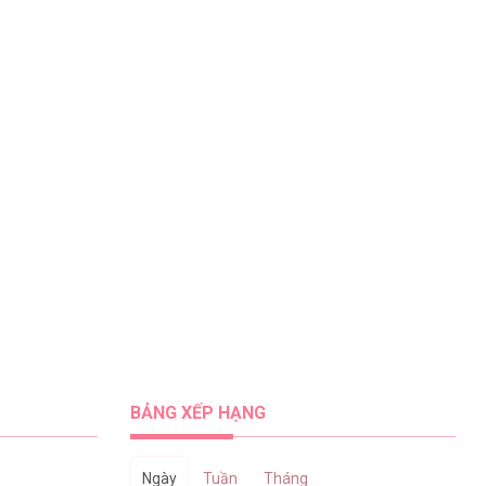
BẢNG XẾP HẠNG
Ngày
Tuần
Tháng