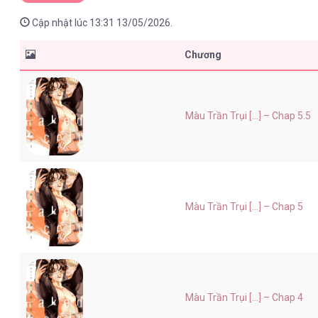
Cập nhật lúc 13:31 13/05/2026.
Chương
Màu Trần Trụi [...] – Chap 5.5
Màu Trần Trụi [...] – Chap 5
Màu Trần Trụi [...] – Chap 4