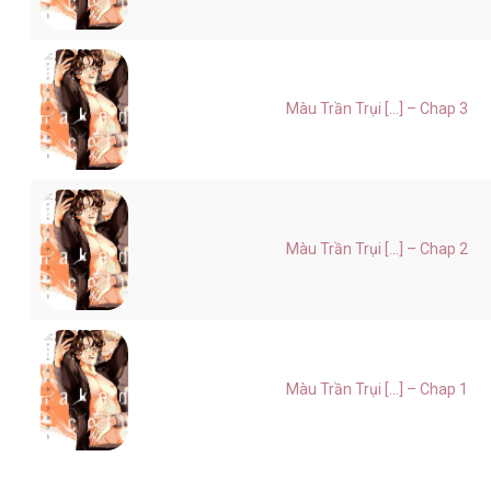
Màu Trần Trụi [...] – Chap 3
Màu Trần Trụi [...] – Chap 2
Màu Trần Trụi [...] – Chap 1