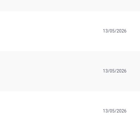
13/05/2026
13/05/2026
13/05/2026