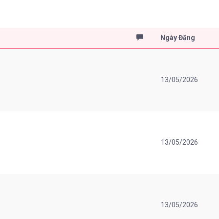
Ngày Đăng
13/05/2026
13/05/2026
13/05/2026