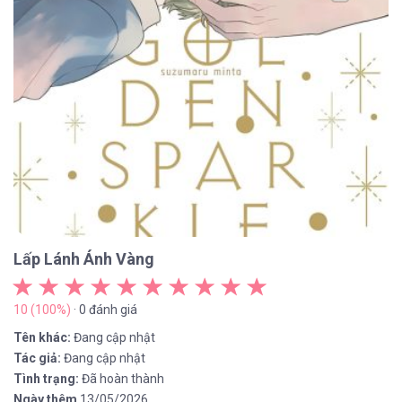
Lấp Lánh Ánh Vàng
10 (100%)
· 0 đánh giá
Tên khác:
Đang cập nhật
Tác giả:
Đang cập nhật
Tình trạng:
Đã hoàn thành
Ngày thêm
13/05/2026