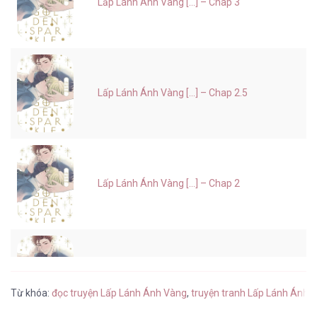
Lấp Lánh Ánh Vàng [...] – Chap 3
Lấp Lánh Ánh Vàng [...] – Chap 2.5
Lấp Lánh Ánh Vàng [...] – Chap 2
Lấp Lánh Ánh Vàng [...] – Chap 1
Từ khóa:
đọc truyện Lấp Lánh Ánh Vàng
,
truyện tranh Lấp Lánh Ánh 