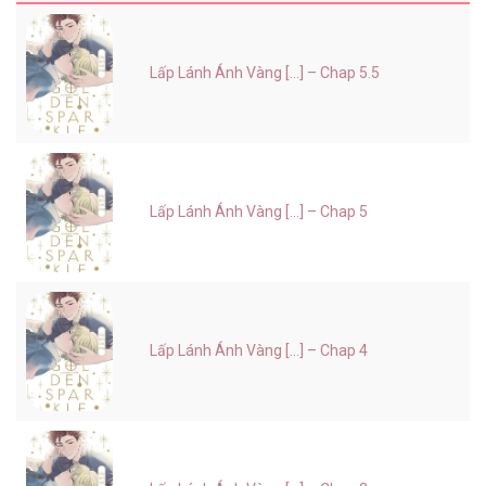
Lấp Lánh Ánh Vàng [...] – Chap 5.5
Lấp Lánh Ánh Vàng [...] – Chap 5
Lấp Lánh Ánh Vàng [...] – Chap 4