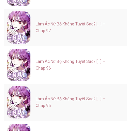
Làm Ác Nữ Bộ Không Tuyệt Sao? [...] –
Chap 97
Làm Ác Nữ Bộ Không Tuyệt Sao? [...] –
Chap 96
Làm Ác Nữ Bộ Không Tuyệt Sao? [...] –
Chap 95