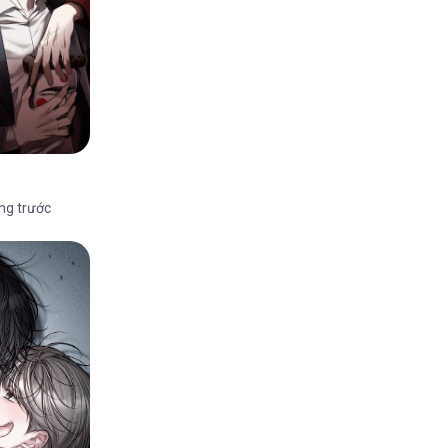
ng trước