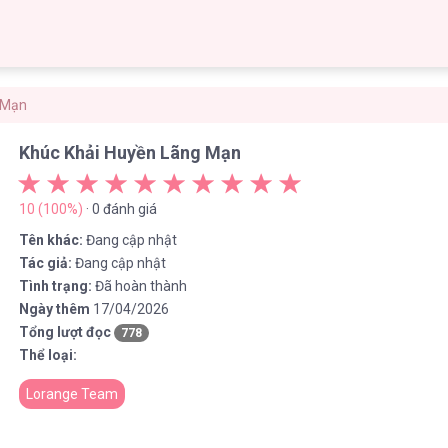
 Mạn
Khúc Khải Huyền Lãng Mạn
10 (100%)
· 0 đánh giá
Tên khác:
Đang cập nhật
Tác giả:
Đang cập nhật
Tình trạng:
Đã hoàn thành
Ngày thêm
17/04/2026
Tổng lượt đọc
778
Thể loại:
Lorange Team