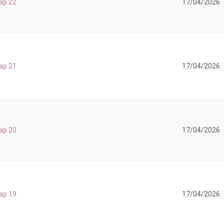
hap 22
17/04/2026
hap 21
17/04/2026
hap 20
17/04/2026
hap 19
17/04/2026