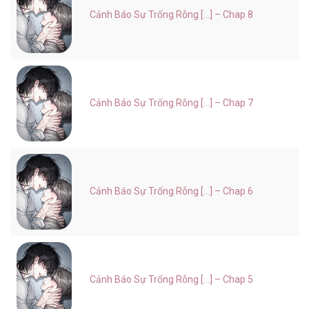
Cảnh Báo Sự Trống Rỗng [...] – Chap 8
Cảnh Báo Sự Trống Rỗng [...] – Chap 7
Cảnh Báo Sự Trống Rỗng [...] – Chap 6
Cảnh Báo Sự Trống Rỗng [...] – Chap 5