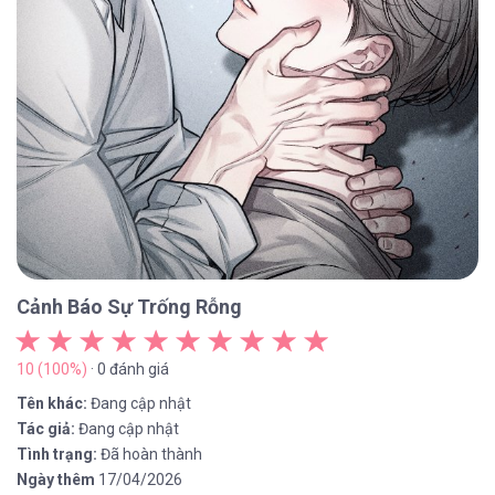
Cảnh Báo Sự Trống Rỗng
10 (100%)
· 0 đánh giá
Tên khác:
Đang cập nhật
Tác giả:
Đang cập nhật
Tình trạng:
Đã hoàn thành
Ngày thêm
17/04/2026