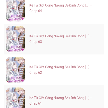
Kể Từ Giờ, Công Nương Sẽ Đình Công [...] –
Chap 64
Kể Từ Giờ, Công Nương Sẽ Đình Công [...] –
Chap 63
Kể Từ Giờ, Công Nương Sẽ Đình Công [...] –
Chap 62
Kể Từ Giờ, Công Nương Sẽ Đình Công [...] –
Chap 61