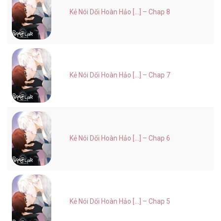
Kẻ Nói Dối Hoàn Hảo [...] – Chap 8
Kẻ Nói Dối Hoàn Hảo [...] – Chap 7
Kẻ Nói Dối Hoàn Hảo [...] – Chap 6
Kẻ Nói Dối Hoàn Hảo [...] – Chap 5