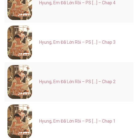
Hyung, Em Đã Lớn Rồi – PS [...] – Chap 4
Hyung, Em Đã Lớn Rồi – PS [...] – Chap 3
Hyung, Em Đã Lớn Rồi – PS [...] – Chap 2
Hyung, Em Đã Lớn Rồi – PS [...] – Chap 1