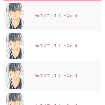
Hơi Thở Tâm Tư [...] – Chap 6
Hơi Thở Tâm Tư [...] – Chap 5
Hơi Thở Tâm Tư [...] – Chap 4