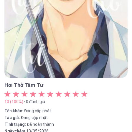
Hơi Thở Tâm Tư
10 (100%)
· 0 đánh giá
Tên khác:
Đang cập nhật
Tác giả:
Đang cập nhật
Tình trạng:
Đã hoàn thành
Ngày thêm
13/05/2026