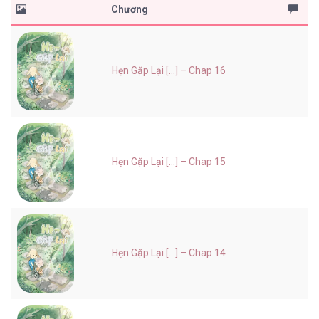
Chương
Hẹn Gặp Lại [...] – Chap 16
Hẹn Gặp Lại [...] – Chap 15
Hẹn Gặp Lại [...] – Chap 14