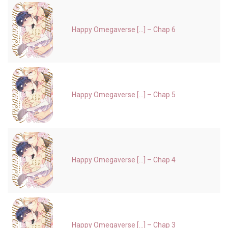
Happy Omegaverse [...] – Chap 6
Happy Omegaverse [...] – Chap 5
Happy Omegaverse [...] – Chap 4
Happy Omegaverse [...] – Chap 3