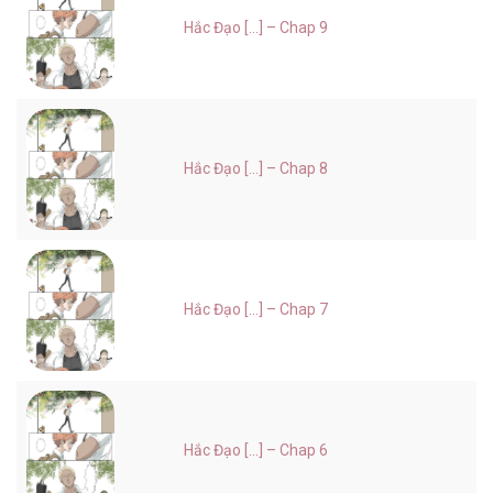
Hắc Đạo [...] – Chap 9
Hắc Đạo [...] – Chap 8
Hắc Đạo [...] – Chap 7
Hắc Đạo [...] – Chap 6