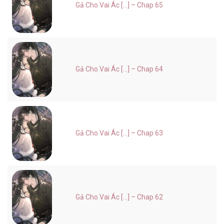
Gả Cho Vai Ác [...] – Chap 65
Gả Cho Vai Ác [...] – Chap 64
Gả Cho Vai Ác [...] – Chap 63
Gả Cho Vai Ác [...] – Chap 62