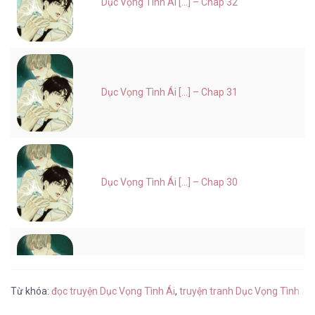
Dục Vọng Tình Ái [...] – Chap 32
Dục Vọng Tình Ái [...] – Chap 31
Dục Vọng Tình Ái [...] – Chap 30
Dục Vọng Tình Ái [...] – Chap 29
Từ khóa:
đọc truyện Dục Vọng Tình Ái
,
truyện tranh Dục Vọng Tình Ái