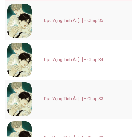
Dục Vọng Tình Ái [...] – Chap 35
Dục Vọng Tình Ái [...] – Chap 34
Dục Vọng Tình Ái [...] – Chap 33