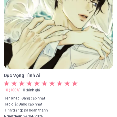
Dục Vọng Tình Ái
10 (100%)
· 0 đánh giá
Tên khác:
Đang cập nhật
Tác giả:
Đang cập nhật
Tình trạng:
Đã hoàn thành
Ngày thêm
24/04/2026