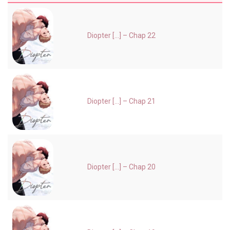
Diopter [...] – Chap 22
Diopter [...] – Chap 21
Diopter [...] – Chap 20