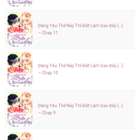
Đáng Yêu Thế Này Thì Biết Làm Sao Đây [...]
– Chap 11
Đáng Yêu Thế Này Thì Biết Làm Sao Đây [...]
– Chap 10
Đáng Yêu Thế Này Thì Biết Làm Sao Đây [...]
– Chap 9