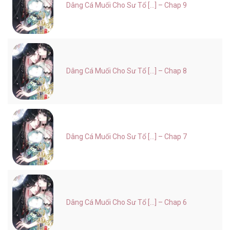
Dâng Cá Muối Cho Sư Tổ [...] – Chap 9
Dâng Cá Muối Cho Sư Tổ [...] – Chap 8
Dâng Cá Muối Cho Sư Tổ [...] – Chap 7
Dâng Cá Muối Cho Sư Tổ [...] – Chap 6