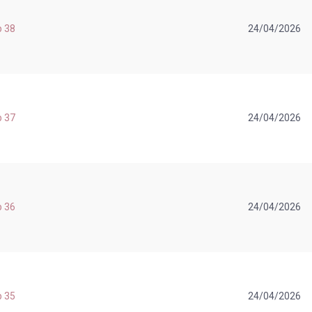
p 38
24/04/2026
p 37
24/04/2026
p 36
24/04/2026
p 35
24/04/2026