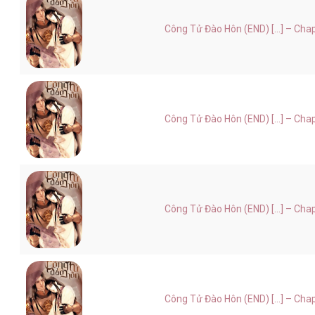
Công Tử Đào Hôn (END) [...] – Cha
Công Tử Đào Hôn (END) [...] – Cha
Công Tử Đào Hôn (END) [...] – Cha
Công Tử Đào Hôn (END) [...] – Cha