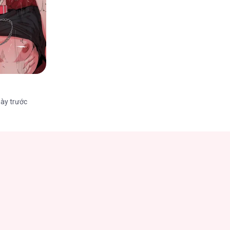
ày trước