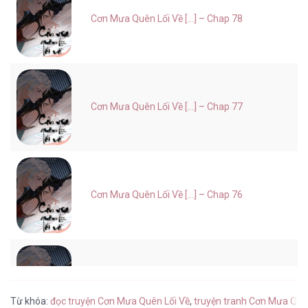
Cơn Mưa Quên Lối Về [...] – Chap 78
Cơn Mưa Quên Lối Về [...] – Chap 77
Cơn Mưa Quên Lối Về [...] – Chap 76
Cơn Mưa Quên Lối Về [...] – Chap 75
Từ khóa:
đọc truyện Cơn Mưa Quên Lối Về
,
truyện tranh Cơn Mưa Quên