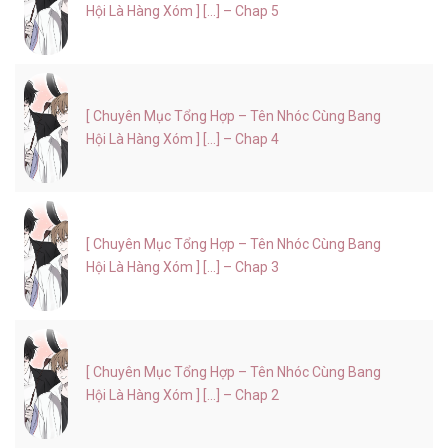
Hội Là Hàng Xóm ] [...] – Chap 5
[ Chuyên Mục Tổng Hợp – Tên Nhóc Cùng Bang
Hội Là Hàng Xóm ] [...] – Chap 4
[ Chuyên Mục Tổng Hợp – Tên Nhóc Cùng Bang
Hội Là Hàng Xóm ] [...] – Chap 3
[ Chuyên Mục Tổng Hợp – Tên Nhóc Cùng Bang
Hội Là Hàng Xóm ] [...] – Chap 2