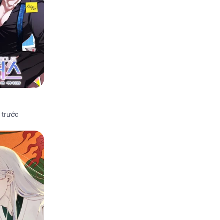
 trước