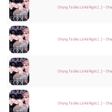
Chúng Ta Đều Là Kẻ Ngốc [...] – Ch
Chúng Ta Đều Là Kẻ Ngốc [...] – Ch
Chúng Ta Đều Là Kẻ Ngốc [...] – Ch
Chúng Ta Đều Là Kẻ Ngốc [...] – Ch