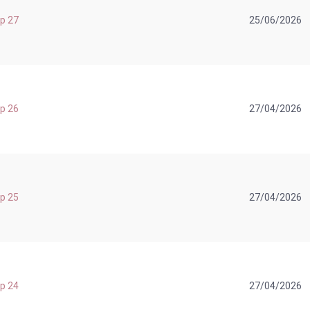
ap 27
25/06/2026
ap 26
27/04/2026
ap 25
27/04/2026
ap 24
27/04/2026