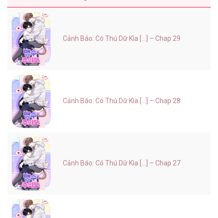
Cảnh Báo: Có Thú Dữ Kìa [...] – Chap 29
Cảnh Báo: Có Thú Dữ Kìa [...] – Chap 28
Cảnh Báo: Có Thú Dữ Kìa [...] – Chap 27