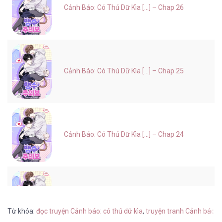
Cảnh Báo: Có Thú Dữ Kìa [...] – Chap 26
Cảnh Báo: Có Thú Dữ Kìa [...] – Chap 25
Cảnh Báo: Có Thú Dữ Kìa [...] – Chap 24
Cảnh Báo: Có Thú Dữ Kìa [...] – Chap 23
Từ khóa:
đọc truyện Cảnh báo: có thú dữ kìa
,
truyện tranh Cảnh báo: c