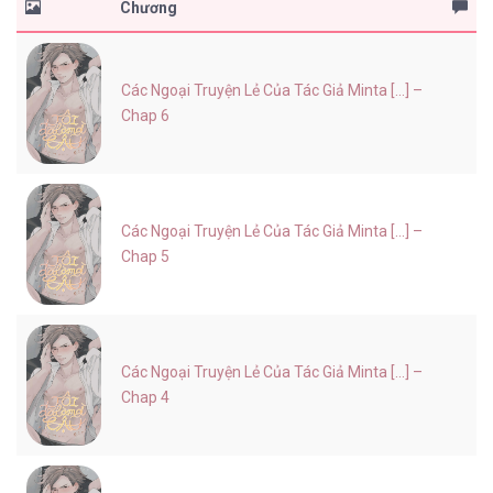
Chương
Các Ngoại Truyện Lẻ Của Tác Giả Minta [...] –
Chap 6
Các Ngoại Truyện Lẻ Của Tác Giả Minta [...] –
Chap 5
Các Ngoại Truyện Lẻ Của Tác Giả Minta [...] –
Chap 4