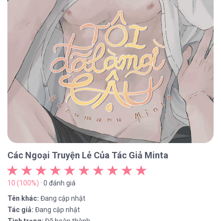
Các Ngoại Truyện Lẻ Của Tác Giả Minta
10 (100%)
· 0 đánh giá
Tên khác:
Đang cập nhật
Tác giả:
Đang cập nhật