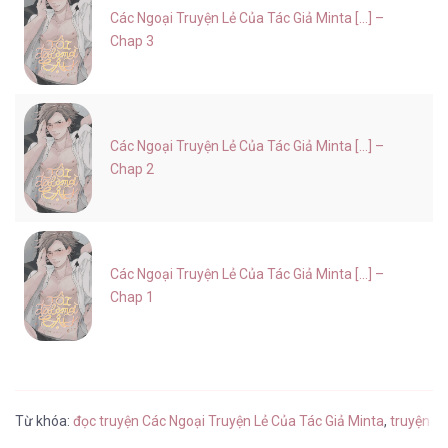
Các Ngoại Truyện Lẻ Của Tác Giả Minta [...] –
Chap 3
Các Ngoại Truyện Lẻ Của Tác Giả Minta [...] –
Chap 2
Các Ngoại Truyện Lẻ Của Tác Giả Minta [...] –
Chap 1
Từ khóa:
đọc truyện Các Ngoại Truyện Lẻ Của Tác Giả Minta
,
truyện t