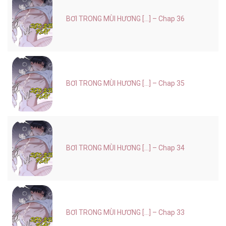
BƠI TRONG MÙI HƯƠNG [...] – Chap 36
BƠI TRONG MÙI HƯƠNG [...] – Chap 35
BƠI TRONG MÙI HƯƠNG [...] – Chap 34
BƠI TRONG MÙI HƯƠNG [...] – Chap 33