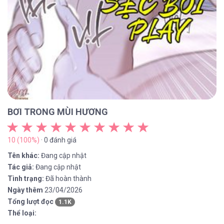
BƠI TRONG MÙI HƯƠNG
10 (100%)
· 0 đánh giá
Tên khác:
Đang cập nhật
Tác giả:
Đang cập nhật
Tình trạng:
Đã hoàn thành
Ngày thêm
23/04/2026
Tổng lượt đọc
1.1K
Thể loại: