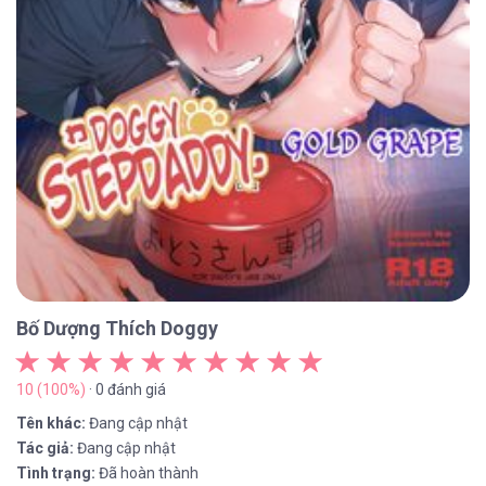
Bố Dượng Thích Doggy
10 (100%)
· 0 đánh giá
Tên khác:
Đang cập nhật
Tác giả:
Đang cập nhật
Tình trạng:
Đã hoàn thành