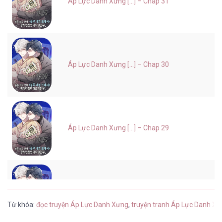
Áp Lực Danh Xưng [...] – Chap 31
Áp Lực Danh Xưng [...] – Chap 30
Áp Lực Danh Xưng [...] – Chap 29
Áp Lực Danh Xưng [...] – Chap 28
Từ khóa:
đọc truyện Áp Lực Danh Xưng
,
truyện tranh Áp Lực Danh Xư