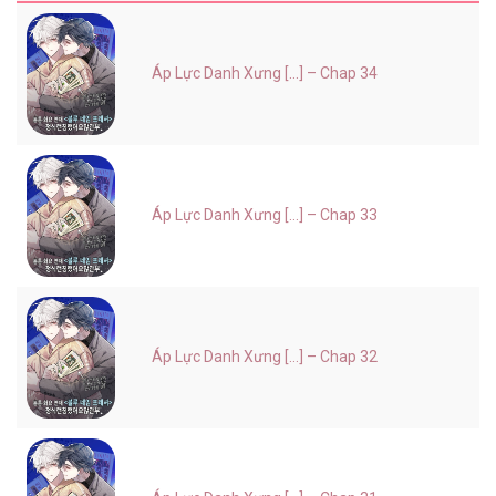
Áp Lực Danh Xưng [...] – Chap 34
Áp Lực Danh Xưng [...] – Chap 33
Áp Lực Danh Xưng [...] – Chap 32