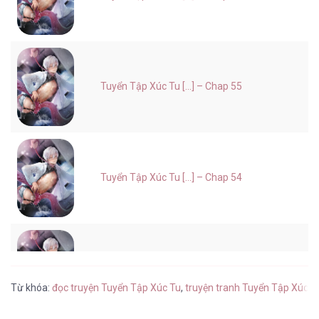
Tuyển Tập Xúc Tu [...] – Chap 55
Tuyển Tập Xúc Tu [...] – Chap 54
Tuyển Tập Xúc Tu [...] – Chap 53
Từ khóa:
đọc truyện Tuyển Tập Xúc Tu
,
truyện tranh Tuyển Tập Xúc T