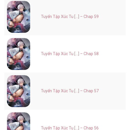
Tuyển Tập Xúc Tu [...] – Chap 59
Tuyển Tập Xúc Tu [...] – Chap 58
Tuyển Tập Xúc Tu [...] – Chap 57
Tuyển Tập Xúc Tu [...] – Chap 56