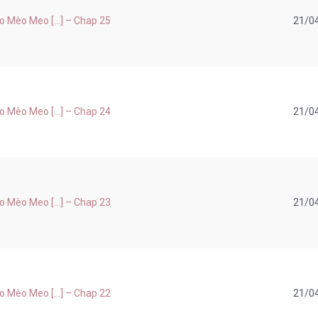
Mèo Meo [...] – Chap 25
21/0
Mèo Meo [...] – Chap 24
21/0
Mèo Meo [...] – Chap 23
21/0
Mèo Meo [...] – Chap 22
21/0