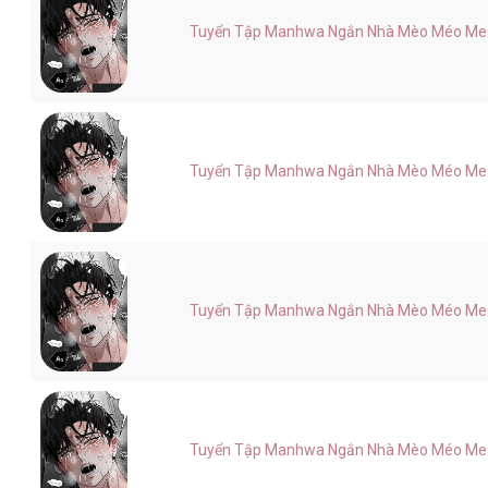
Tuyển Tập Manhwa Ngắn Nhà Mèo Méo Meo 
Tuyển Tập Manhwa Ngắn Nhà Mèo Méo Meo 
Tuyển Tập Manhwa Ngắn Nhà Mèo Méo Meo 
Tuyển Tập Manhwa Ngắn Nhà Mèo Méo Meo 