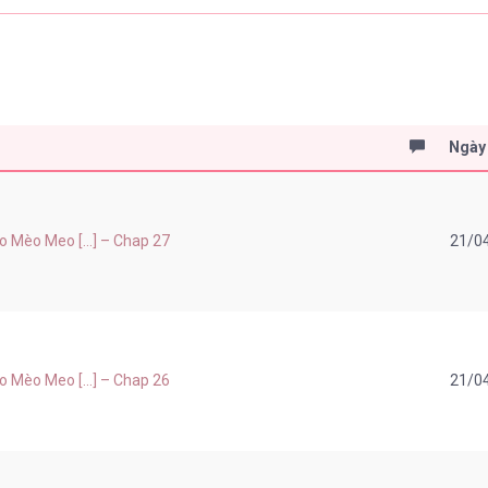
Ngày
Mèo Meo [...] – Chap 27
21/0
Mèo Meo [...] – Chap 26
21/0